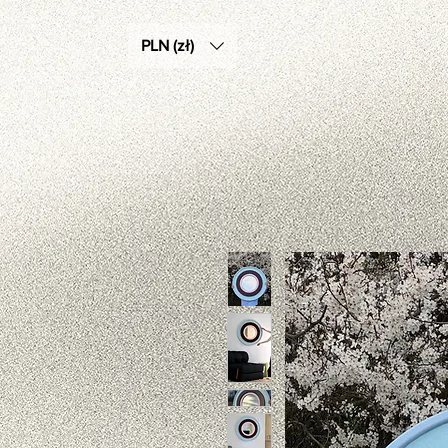
PLN (zł)